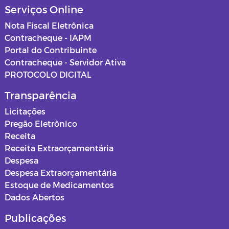
Serviços Online
Nota Fiscal Eletrônica
Contracheque - IAPM
Portal do Contribuinte
Contracheque - Servidor Ativa
PROTOCOLO DIGITAL
Transparência
Licitações
Pregão Eletrônico
Receita
Receita Extraorçamentária
Despesa
Despesa Extraorçamentária
Estoque de Medicamentos
Dados Abertos
Publicações