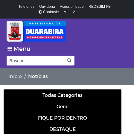
Telefones
Ouvidoria
Acessibilidade
REDESIM PB
Contraste
A+
A-
Menu
Início
Notícias
Todas Categorias
Geral
FIQUE POR DENTRO
DESTAQUE