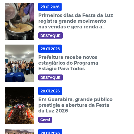
29.01.2026
Primeiros dias da Festa da Luz
registra grande movimento
nas vendas e gera renda a
dezenas de famílias
DESTAQUE
28.01.2026
Prefeitura recebe novos
estagiários do Programa
Estágio Para Todos
DESTAQUE
28.01.2026
Em Guarabira, grande público
prestigia a abertura da Festa
da Luz 2026
Geral
28.01.2026