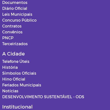
Documentos
Diário Oficial
Leis Municipais
Concurso Público
Contratos
Convênios
PNCP
Terceirizados
A Cidade
Telefone Úteis
História
Símbolos Oficiais
Hino Oficial
Feriados Municipais
Notícias
DESENVOLVIMENTO SUSTENTÁVEL - ODS
Institucional