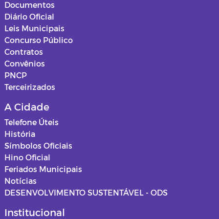
Documentos
Diário Oficial
Leis Municipais
Concurso Público
Contratos
Convênios
PNCP
Terceirizados
A Cidade
Telefone Úteis
História
Símbolos Oficiais
Hino Oficial
Feriados Municipais
Notícias
DESENVOLVIMENTO SUSTENTÁVEL - ODS
Institucional