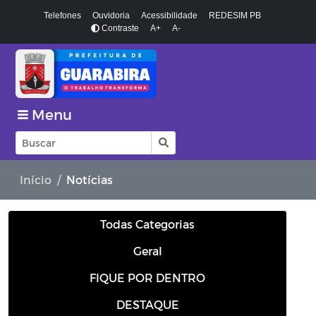
Telefones
Ouvidoria
Acessibilidade
REDESIM PB
Contraste
A+
A-
Menu
Início
Notícias
Todas Categorias
Geral
FIQUE POR DENTRO
DESTAQUE