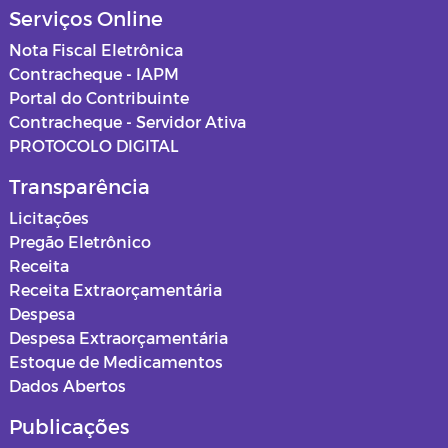
Serviços Online
Nota Fiscal Eletrônica
Contracheque - IAPM
Portal do Contribuinte
Contracheque - Servidor Ativa
PROTOCOLO DIGITAL
Transparência
Licitações
Pregão Eletrônico
Receita
Receita Extraorçamentária
Despesa
Despesa Extraorçamentária
Estoque de Medicamentos
Dados Abertos
Publicações