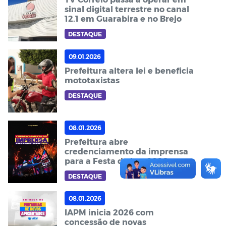
sinal digital terrestre no canal
12.1 em Guarabira e no Brejo
DESTAQUE
09.01.2026
Prefeitura altera lei e beneficia
mototaxistas
DESTAQUE
08.01.2026
Prefeitura abre
credenciamento da imprensa
para a Festa da Luz 2026
DESTAQUE
08.01.2026
IAPM inicia 2026 com
concessão de novas