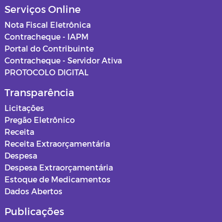
Serviços Online
Nota Fiscal Eletrônica
Contracheque - IAPM
Portal do Contribuinte
Contracheque - Servidor Ativa
PROTOCOLO DIGITAL
Transparência
Licitações
Pregão Eletrônico
Receita
Receita Extraorçamentária
Despesa
Despesa Extraorçamentária
Estoque de Medicamentos
Dados Abertos
Publicações