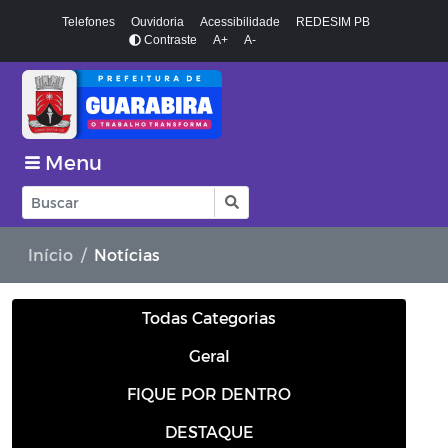
Telefones
Ouvidoria
Acessibilidade
REDESIM PB
Contraste
A+
A-
Menu
Início
Notícias
Todas Categorias
Geral
FIQUE POR DENTRO
DESTAQUE