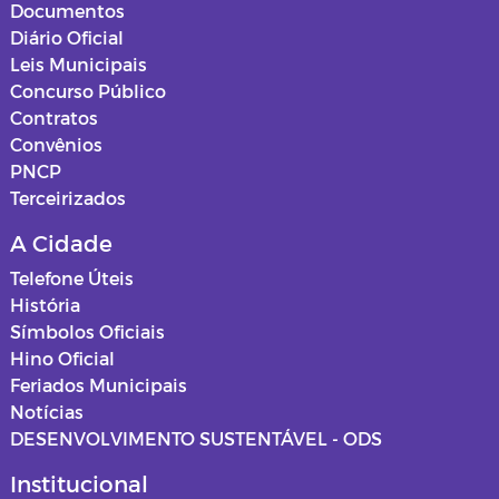
Documentos
Diário Oficial
Leis Municipais
Concurso Público
Contratos
Convênios
PNCP
Terceirizados
A Cidade
Telefone Úteis
História
Símbolos Oficiais
Hino Oficial
Feriados Municipais
Notícias
DESENVOLVIMENTO SUSTENTÁVEL - ODS
Institucional