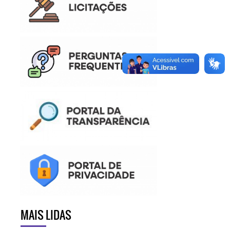
MAIS LIDAS