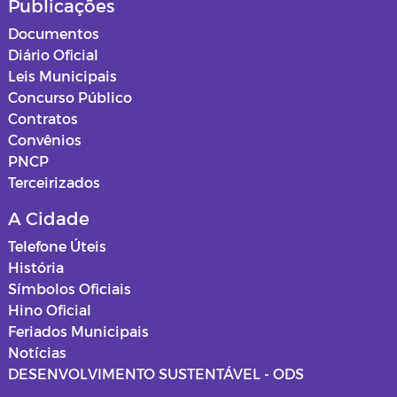
Publicações
Documentos
Diário Oficial
Leis Municipais
Concurso Público
Contratos
Convênios
PNCP
Terceirizados
A Cidade
Telefone Úteis
História
Símbolos Oficiais
Hino Oficial
Feriados Municipais
Notícias
DESENVOLVIMENTO SUSTENTÁVEL - ODS