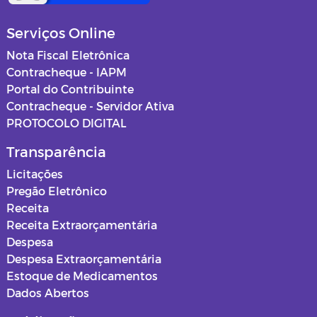
Serviços Online
Nota Fiscal Eletrônica
Contracheque - IAPM
Portal do Contribuinte
Contracheque - Servidor Ativa
PROTOCOLO DIGITAL
Transparência
Licitações
Pregão Eletrônico
Receita
Receita Extraorçamentária
Despesa
Despesa Extraorçamentária
Estoque de Medicamentos
Dados Abertos