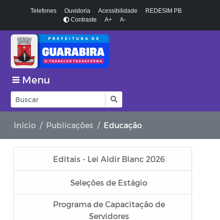
Telefones
Ouvidoria
Acessibilidade
REDESIM PB
Contraste
A+
A-
Menu
Início
Publicações
Educação
Editais - Lei Aldir Blanc 2026
Seleções de Estágio
Programa de Capacitação de
Servidores