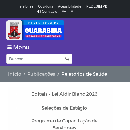
Telefones
Ouvidoria
Acessibilidade
REDESIM PB
Contraste
A+
A-
Menu
Início
Publicações
Relatórios de Saúde
Editais - Lei Aldir Blanc 2026
Seleções de Estágio
Programa de Capacitação de
Servidores