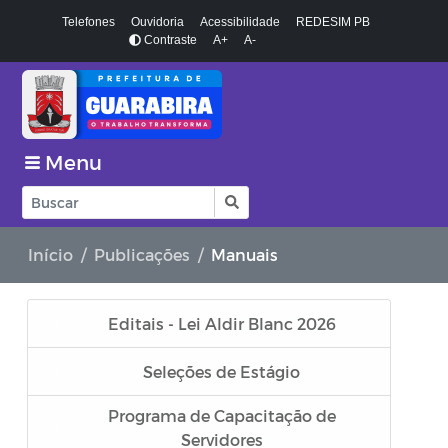
Telefones
Ouvidoria
Acessibilidade
REDESIM PB
Contraste
A+
A-
Menu
Início
Publicações
Manuais
Editais - Lei Aldir Blanc 2026
Seleções de Estágio
Programa de Capacitação de
Servidores