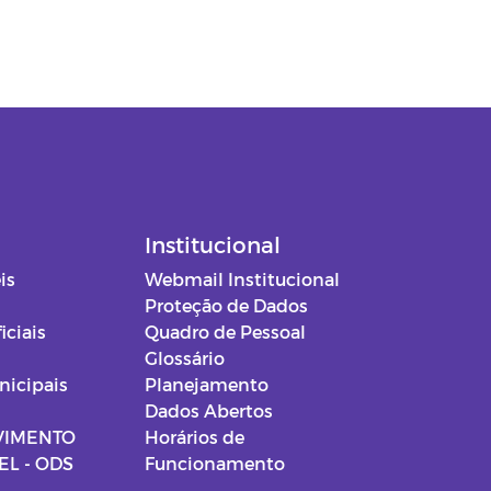
Institucional
is
Webmail Institucional
Proteção de Dados
iciais
Quadro de Pessoal
Glossário
nicipais
Planejamento
Dados Abertos
VIMENTO
Horários de
L - ODS
Funcionamento