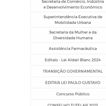
Secretaria de Comércio, Indústria
e Desenvolvimento Econômico
Superintendência Executiva de
Mobilidade Urbana
Secretaria da Mulher e da
Diversidade Humana
Assistência Farmacêutica
Editais - Lei Aldair Blanc 2024
TRANSIÇÃO GOVERNAMENTAL
EDITAIS LEI PAULO GUSTAVO
Concurso Público
CONSELHO TUTELAR 2023