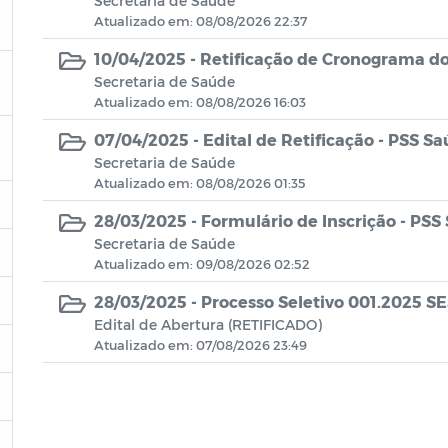
Secretaria de Saúde
Atualizado em: 08/08/2026 22:37
10/04/2025 -
Retificação de Cronograma do
Secretaria de Saúde
Atualizado em: 08/08/2026 16:03
07/04/2025 -
Edital de Retificação - PSS S
Secretaria de Saúde
Atualizado em: 08/08/2026 01:35
28/03/2025 -
Formulário de Inscrição - PSS
Secretaria de Saúde
Atualizado em: 09/08/2026 02:52
28/03/2025 -
Processo Seletivo 001.2025 
Edital de Abertura (RETIFICADO)
Atualizado em: 07/08/2026 23:49