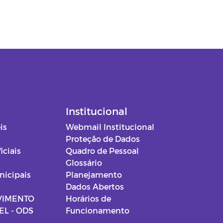
Institucional
is
Webmail Institucional
Proteção de Dados
iciais
Quadro de Pessoal
Glossário
nicipais
Planejamento
Dados Abertos
VIMENTO
Horários de
L - ODS
Funcionamento