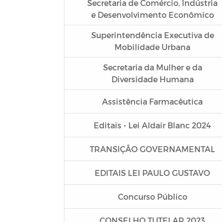
Secretaria de Comércio, Indústria
e Desenvolvimento Econômico
Superintendência Executiva de
Mobilidade Urbana
Secretaria da Mulher e da
Diversidade Humana
Assistência Farmacêutica
Editais - Lei Aldair Blanc 2024
TRANSIÇÃO GOVERNAMENTAL
EDITAIS LEI PAULO GUSTAVO
Concurso Público
CONSELHO TUTELAR 2023